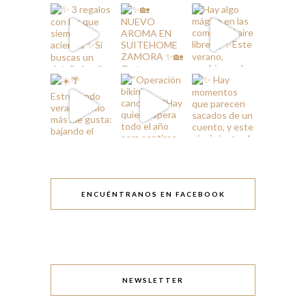
ENCUÉNTRANOS EN FACEBOOK
NEWSLETTER