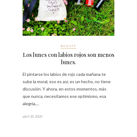
BEAUTY
Los lunes con labios rojos son menos
lunes.
El pintarse los labios de rojo cada mañana te
sube la moral, eso es así, es un hecho, no tiene
discusión. Y ahora, en estos momentos, más
que nunca, necesitamos ese optimismo, esa
alegría,…
abril 20, 2020