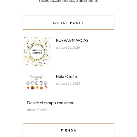
realidad...mi tienda, Suitehome.
LATEST POSTS
NUEVAS MARCAS
octubre 16, 2024
Hola Otoño
octubre 14, 2024
Desde el campo con amor
marzo 7, 2023
TIENDA