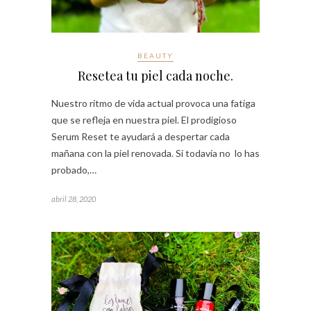
BEAUTY
Resetea tu piel cada noche.
Nuestro ritmo de vida actual provoca una fatiga
que se refleja en nuestra piel. El prodigioso
Serum Reset te ayudará a despertar cada
mañana con la piel renovada. Si todavía no lo has
probado,…
abril 28, 2020