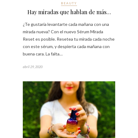
BEAUTY
Hay miradas que hablan de más…
¿Te gustaría levantarte cada mañana con una
mirada nueva? Con el nuevo Sérum Mirada
Reset es posible. Resetea tu mirada cada noche
con este sérum, y despierta cada mañana con
buena cara. La falta…
abril 29, 2020