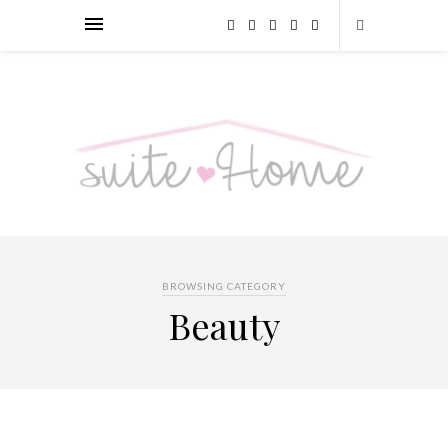
BROWSING CATEGORY
Beauty