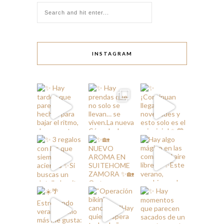
INSTAGRAM