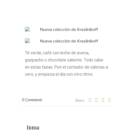
Té verde, café con leche de avena,
gazpacho o chocolate caliente. Todo cabe
en estas tazas. Pon el contador de calorías a
cero, y empieza el día con otro ritmo.
0 Comments
Share
Inma