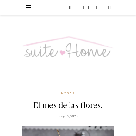
HOGAR
El mes de las flores.
mayo 3, 2020