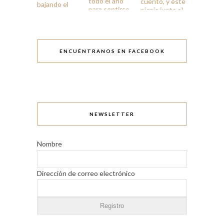
ENCUÉNTRANOS EN FACEBOOK
NEWSLETTER
Nombre
Dirección de correo electrónico