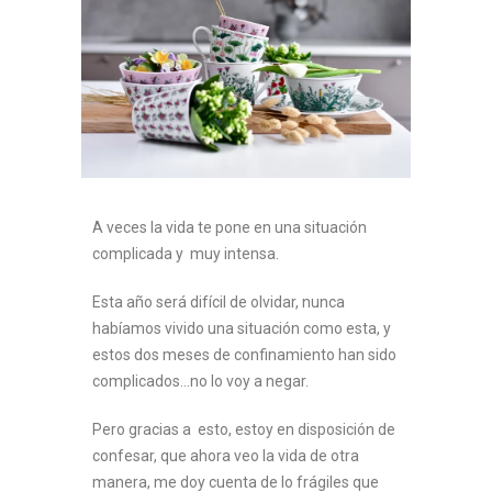
A veces la vida te pone en una situación
complicada y muy intensa.
Esta año será difícil de olvidar, nunca
habíamos vivido una situación como esta, y
estos dos meses de confinamiento han sido
complicados…no lo voy a negar.
Pero gracias a esto, estoy en disposición de
confesar, que ahora veo la vida de otra
manera, me doy cuenta de lo frágiles que