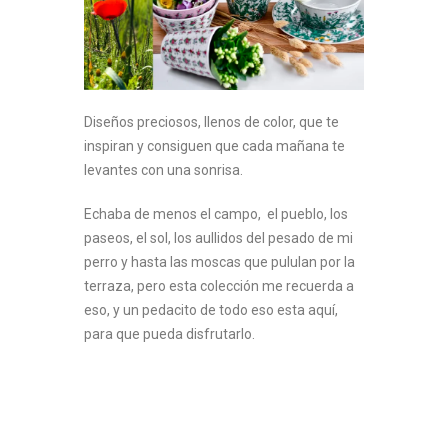
Diseños preciosos, llenos de color, que te
inspiran y consiguen que cada mañana te
levantes con una sonrisa.
Echaba de menos el campo, el pueblo, los
paseos, el sol, los aullidos del pesado de mi
perro y hasta las moscas que pululan por la
terraza, pero esta colección me recuerda a
eso, y un pedacito de todo eso esta aquí,
para que pueda disfrutarlo.