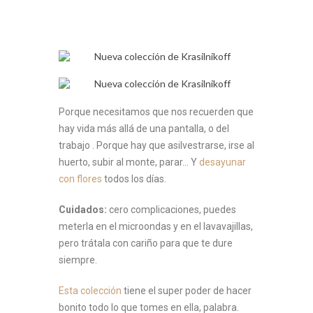
Porque necesitamos que nos recuerden que
hay vida más allá de una pantalla, o del
trabajo . Porque hay que asilvestrarse, irse al
huerto, subir al monte, parar… Y
desayunar
con flores
todos los días.
Cuidados:
cero complicaciones, puedes
meterla en el microondas y en el lavavajillas,
pero trátala con cariño para que te dure
siempre.
Esta colección
tiene el super poder de hacer
bonito todo lo que tomes en ella, palabra.