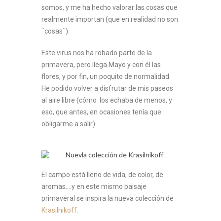
somos, y me ha hecho valorar las cosas que
realmente importan (que en realidad no son
¨cosas¨).
Este virus nos ha robado parte de la
primavera, pero llega Mayo y con él las
flores, y por fin, un poquito de normalidad.
He podido volver a disfrutar de mis paseos
al aire libre (cómo los echaba de menos, y
eso, que antes, en ocasiones tenía que
obligarme a salir)
El campo está lleno de vida, de color, de
aromas….y en este mismo paisaje
primaveral se inspira la nueva colección de
Krasilnikoff.