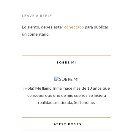
LEAVE A REPLY
Lo siento, debes estar
conectado
para publicar
un comentario.
SOBRE MI
¡Hola! Me llamo Inma, hace más de 13 años que
conseguí que uno de mis sueños se hiciera
realidad...mi tienda, Suitehome.
LATEST POSTS