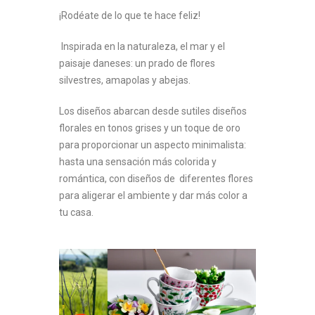
¡Rodéate de lo que te hace feliz!
Inspirada en la naturaleza, el mar y el
paisaje daneses: un prado de flores
silvestres, amapolas y abejas.
Los diseños abarcan desde sutiles diseños
florales en tonos grises y un toque de oro
para proporcionar un aspecto minimalista:
hasta una sensación más colorida y
romántica, con diseños de diferentes flores
para aligerar el ambiente y dar más color a
tu casa.